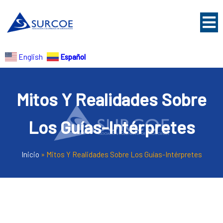
Español
English
Mitos Y Realidades Sobre
Los Guías-Intérpretes
Inicio
»
Mitos Y Realidades Sobre Los Guías-Intérpretes