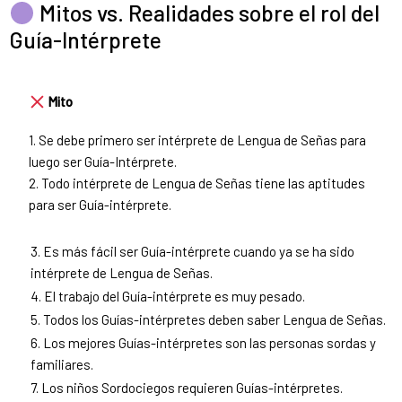
Mitos vs. Realidades sobre el rol del
Guía-Intérprete
Mito
1. Se debe primero ser intérprete de Lengua de Señas para
luego ser Guía-Intérprete.
2. Todo intérprete de Lengua de Señas tiene las aptitudes
para ser Guía-intérprete.
3. Es más fácil ser Guía-intérprete cuando ya se ha sido
intérprete de Lengua de Señas.
4. El trabajo del Guía-intérprete es muy pesado.
5. Todos los Guías-intérpretes deben saber Lengua de Señas.
6. Los mejores Guías-intérpretes son las personas sordas y
familiares.
7. Los niños Sordociegos requieren Guías-intérpretes.