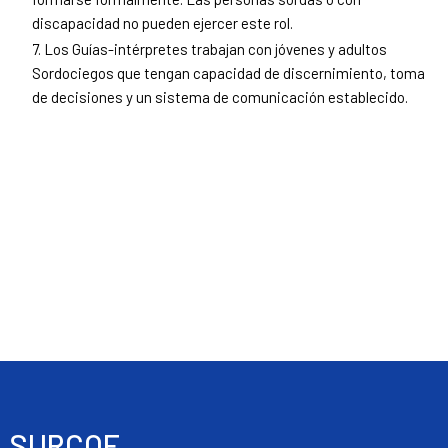
discapacidad no pueden ejercer este rol.
7. Los Guías-intérpretes trabajan con jóvenes y adultos
Sordociegos que tengan capacidad de discernimiento, toma
de decisiones y un sistema de comunicación establecido.
SURCOE