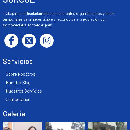
Trabajamos articuladamente con diferentes organizaciones y entes
territoriales para hacer visible y reconocida a la población con
sordoceguera en todo el país.
Servicios
Sobre Nosotros
Nuestro Blog
Nuestros Servicios
Contáctanos
Galería