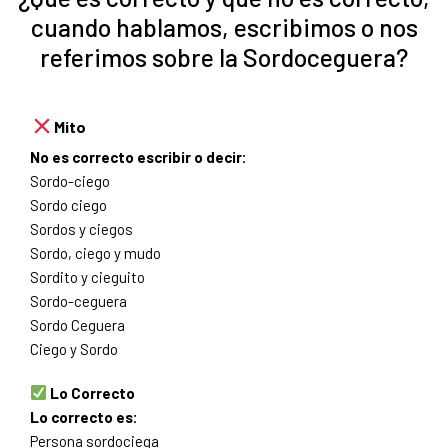
cuando hablamos, escribimos o nos
referimos sobre la Sordoceguera?
Mito
No es correcto escribir o decir:
Sordo-ciego
Sordo ciego
Sordos y ciegos
Sordo, ciego y mudo
Sordito y cieguito
Sordo-ceguera
Sordo Ceguera
Ciego y Sordo
Lo Correcto
Lo correcto es:
Persona sordociega