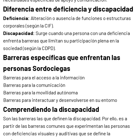
Diferencia entre deficiencia y discapacidad
Deficiencia:
Alteración o ausencia de funciones o estructuras
corporales (según la CIF).
Discapacidad:
Surge cuando una persona con una deficiencia
enfrenta barreras que limitan su participación plena en la
sociedad (según la CDPD).
Barreras específicas que enfrentan las
personas Sordociegas
Barreras para el acceso a la información
Barreras para la comunicación
Barreras para la movilidad autónoma
Barreras para interactuar y desenvolverse en su entorno
Comprendiendo la discapacidad
Son las barreras las que definen la discapacidad. Por ello, es a
partir de las barreras comunes que experimentan las personas
con deficiencias visuales y auditivas que se define la