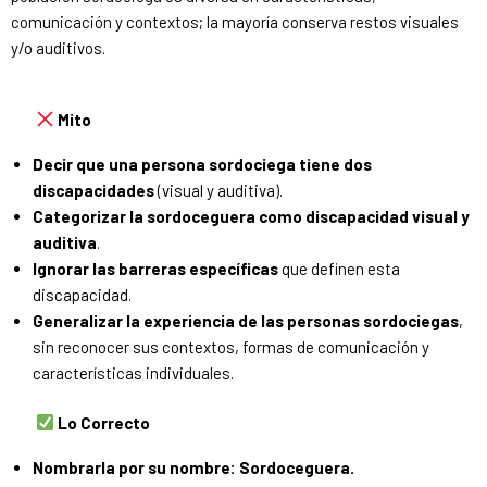
comunicación y contextos; la mayoría conserva restos visuales
y/o auditivos.
Mito
Decir que una persona sordociega tiene dos
discapacidades
(visual y auditiva).
Categorizar la sordoceguera como discapacidad visual y
auditiva
.
Ignorar las barreras específicas
que definen esta
discapacidad.
Generalizar la experiencia de las personas sordociegas
,
sin reconocer sus contextos, formas de comunicación y
características individuales.
Lo Correcto
Nombrarla por su nombre: Sordoceguera.