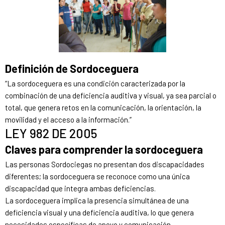
Definición de Sordoceguera
“La sordoceguera es una condición caracterizada por la
combinación de una deficiencia auditiva y visual, ya sea parcial o
total, que genera retos en la comunicación, la orientación, la
movilidad y el acceso a la información.”
LEY 982 DE 2005
Claves para comprender la sordoceguera
Las personas Sordociegas no presentan dos discapacidades
diferentes; la sordoceguera se reconoce como una única
discapacidad que integra ambas deficiencias.
La sordoceguera implica la presencia simultánea de una
deficiencia visual y una deficiencia auditiva, lo que genera
necesidades específicas de apoyo y comunicación.