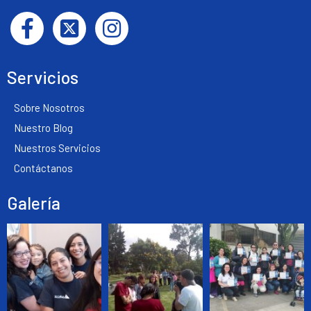
Servicios
Sobre Nosotros
Nuestro Blog
Nuestros Servicios
Contáctanos
Galería